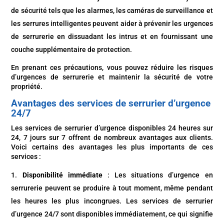
de sécurité tels que les alarmes, les caméras de surveillance et
les serrures intelligentes peuvent aider à prévenir les urgences
de serrurerie en dissuadant les intrus et en fournissant une
couche supplémentaire de protection.
En prenant ces précautions, vous pouvez réduire les risques
d’urgences de serrurerie et maintenir la sécurité de votre
propriété.
Avantages des services de serrurier d’urgence
24/7
Les services de serrurier d’urgence disponibles 24 heures sur
24, 7 jours sur 7 offrent de nombreux avantages aux clients.
Voici certains des avantages les plus importants de ces
services :
Disponibilité immédiate
: Les situations d’urgence en
serrurerie peuvent se produire à tout moment, même pendant
les heures les plus incongrues. Les services de serrurier
d’urgence 24/7 sont disponibles immédiatement, ce qui signifie