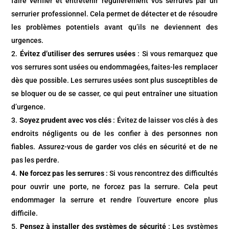
faire vérifier et entretenir régulièrement vos serrures par un
serrurier professionnel. Cela permet de détecter et de résoudre
les problèmes potentiels avant qu’ils ne deviennent des
urgences.
Évitez d’utiliser des serrures usées
: Si vous remarquez que
vos serrures sont usées ou endommagées, faites-les remplacer
dès que possible. Les serrures usées sont plus susceptibles de
se bloquer ou de se casser, ce qui peut entraîner une situation
d’urgence.
Soyez prudent avec vos clés
: Évitez de laisser vos clés à des
endroits négligents ou de les confier à des personnes non
fiables. Assurez-vous de garder vos clés en sécurité et de ne
pas les perdre.
Ne forcez pas les serrures
: Si vous rencontrez des difficultés
pour ouvrir une porte, ne forcez pas la serrure. Cela peut
endommager la serrure et rendre l’ouverture encore plus
difficile.
Pensez à installer des systèmes de sécurité
: Les systèmes