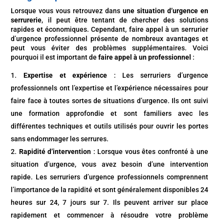
Lorsque vous vous retrouvez dans
une situation d’urgence en
serrurerie
, il peut être tentant de chercher des solutions
rapides et économiques. Cependant, faire appel à un serrurier
d’urgence professionnel présente de nombreux avantages et
peut vous éviter des problèmes supplémentaires. Voici
pourquoi il est important de
faire appel à un professionnel
:
Expertise et expérience
: Les serruriers d’urgence
professionnels ont l’expertise et l’expérience nécessaires pour
faire face à toutes sortes de situations d’urgence. Ils ont suivi
une formation approfondie et sont familiers avec les
différentes techniques et outils utilisés pour ouvrir les portes
sans endommager les serrures.
Rapidité d’intervention
: Lorsque vous êtes confronté à une
situation d’urgence, vous avez besoin d’une intervention
rapide. Les serruriers d’urgence professionnels comprennent
l’importance de la rapidité et sont généralement disponibles 24
heures sur 24, 7 jours sur 7. Ils peuvent arriver sur place
rapidement et commencer à résoudre votre problème