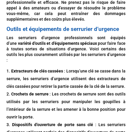
professionnelle et efficace. Ne prenez pas le risque de faire
appel à des amateurs ou d’essayer de résoudre le problème
vous-même, car cela peut entraîner des dommages
supplémentaires et des coûts plus élevés.
Outils et équipements de serrurier d’urgence
Les serruriers d’urgence professionnels sont équipés
d’une
variété d’outils et d’équipements spéciaux
pour faire face
à toutes sortes de situations d’urgence. Voici certains des
outils les plus couramment utilisés par les serruriers d’urgence
:
Extracteurs de clés cassées
: Lorsqu’une clé se casse dans la
serrure, les serruriers d’urgence utilisent des extracteurs de
clés cassées pour retirer la partie cassée de la clé de la serrure.
Crochets de serrure
: Les crochets de serrure sont des outils
utilisés par les serruriers pour manipuler les goupilles à
l’intérieur de la serrure et les amener à la bonne position pour
ouvrir la porte.
Dispositifs d’ouverture de porte sans clé
: Les serruriers