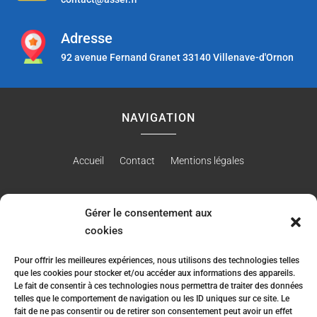
Adresse
92 avenue Fernand Granet 33140 Villenave-d'Ornon
NAVIGATION
Accueil
Contact
Mentions légales
Gérer le consentement aux
RÉALISATION
cookies
Pour offrir les meilleures expériences, nous utilisons des technologies telles
que les cookies pour stocker et/ou accéder aux informations des appareils.
Le fait de consentir à ces technologies nous permettra de traiter des données
telles que le comportement de navigation ou les ID uniques sur ce site. Le
fait de ne pas consentir ou de retirer son consentement peut avoir un effet