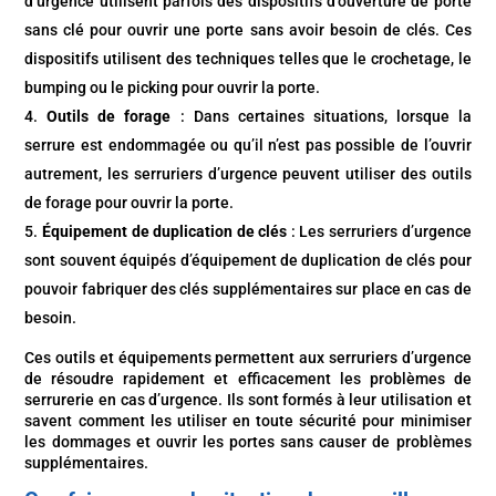
d’urgence utilisent parfois des dispositifs d’ouverture de porte
sans clé pour ouvrir une porte sans avoir besoin de clés. Ces
dispositifs utilisent des techniques telles que le crochetage, le
bumping ou le picking pour ouvrir la porte.
Outils de forage
: Dans certaines situations, lorsque la
serrure est endommagée ou qu’il n’est pas possible de l’ouvrir
autrement, les serruriers d’urgence peuvent utiliser des outils
de forage pour ouvrir la porte.
Équipement de duplication de clés
: Les serruriers d’urgence
sont souvent équipés d’équipement de duplication de clés pour
pouvoir fabriquer des clés supplémentaires sur place en cas de
besoin.
Ces outils et équipements permettent aux serruriers d’urgence
de résoudre rapidement et efficacement les problèmes de
serrurerie en cas d’urgence. Ils sont formés à leur utilisation et
savent comment les utiliser en toute sécurité pour minimiser
les dommages et ouvrir les portes sans causer de problèmes
supplémentaires.