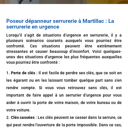
Poseur dépanneur serrurerie à Martillac : La
serrurerie en urgence‍‍
Lorsqu’il s’agit de situations d’urgence en serrurerie, il y a
plusieurs scénarios courants auxquels vous pourriez être
confronté. Ces situations peuvent être extrêmement
stressantes et causer beaucoup d’inconfort. Voici quelques-
unes des situations d’urgence les plus fréquentes auxquelles
vous pourriez être confronté :
Perte de clés
: Il est facile de perdre ses clés, que ce soit en
les égarant ou en les laissant tomber quelque part sans s’en
rendre compte. Si vous vous retrouvez sans clés, il est
important de faire appel à un serrurier d’urgence pour vous
aider à ouvrir la porte de votre maison, de votre bureau ou de
votre voiture.
Clés cassées
: Les clés peuvent se casser dans la serrure, ce
qui peut rendre l’ouverture de la porte impossible. Dans ce cas,