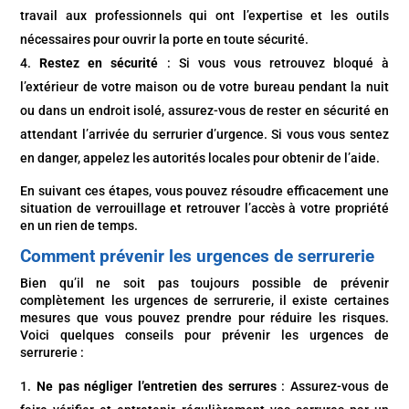
travail aux professionnels qui ont l’expertise et les outils
nécessaires pour ouvrir la porte en toute sécurité.
Restez en sécurité
: Si vous vous retrouvez bloqué à
l’extérieur de votre maison ou de votre bureau pendant la nuit
ou dans un endroit isolé, assurez-vous de rester en sécurité en
attendant l’arrivée du serrurier d’urgence. Si vous vous sentez
en danger, appelez les autorités locales pour obtenir de l’aide.
En suivant ces étapes, vous pouvez résoudre efficacement une
situation de verrouillage et retrouver l’accès à votre propriété
en un rien de temps.
Comment prévenir les urgences de serrurerie
Bien qu’il ne soit pas toujours possible de prévenir
complètement les urgences de serrurerie, il existe certaines
mesures que vous pouvez prendre pour réduire les risques.
Voici quelques conseils pour prévenir les urgences de
serrurerie :
Ne pas négliger l’entretien des serrures
: Assurez-vous de