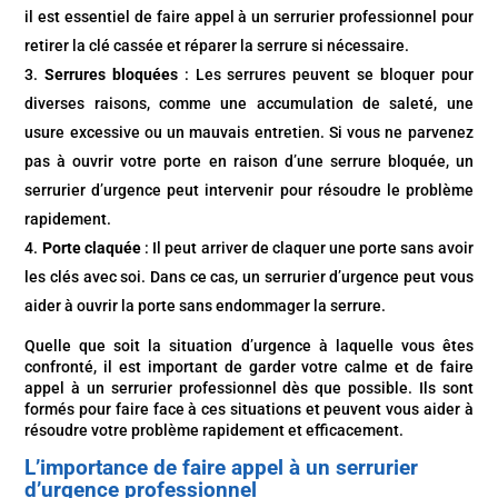
il est essentiel de faire appel à un serrurier professionnel pour
retirer la clé cassée et réparer la serrure si nécessaire.
Serrures bloquées
: Les serrures peuvent se bloquer pour
diverses raisons, comme une accumulation de saleté, une
usure excessive ou un mauvais entretien. Si vous ne parvenez
pas à ouvrir votre porte en raison d’une serrure bloquée, un
serrurier d’urgence peut intervenir pour résoudre le problème
rapidement.
Porte claquée
: Il peut arriver de claquer une porte sans avoir
les clés avec soi. Dans ce cas, un serrurier d’urgence peut vous
aider à ouvrir la porte sans endommager la serrure.
Quelle que soit la situation d’urgence à laquelle vous êtes
confronté, il est important de garder votre calme et de faire
appel à un serrurier professionnel dès que possible. Ils sont
formés pour faire face à ces situations et peuvent vous aider à
résoudre votre problème rapidement et efficacement.
L’importance de faire appel à un serrurier
d’urgence professionnel