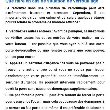
Que faire en cas de situation de verrouillage
Se retrouver dans une situation de verrouillage peut être
extrêmement frustrant et stressant. Cependant, il est
important de garder son calme et de suivre quelques étapes
pour résoudre le problème de manière efficace :
Vérifiez les autres entrées
: Avant de paniquer, assurez-vous
de vérifier toutes les autres entrées de votre maison ou de
votre bureau. Il est possible que vous ayez oublié une autre
porte déverrouillée ou une fenêtre ouverte que vous pouvez
utiliser pour entrer.
Appelez un serrurier d’urgence
: Si vous ne parvenez pas à
trouver une autre entrée ou si vous ne voulez pas risquer
d’endommager votre propriété, appelez immédiatement un
serrurier d’urgence. Ils pourront intervenir rapidement pour
ouvrir la porte sans causer de dommages supplémentaires.
Ne pas forcer la porte
: Il peut être tentant de forcer la porte
pour essayer de l’ouvrir, mais cela peut causer des dommages à
la serrure ou à la porte elle-même. Il est préférable de laisser le