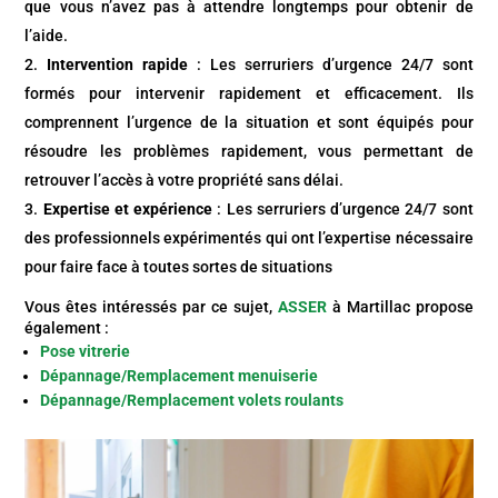
que vous n’avez pas à attendre longtemps pour obtenir de
l’aide.
Intervention rapide
: Les serruriers d’urgence 24/7 sont
formés pour intervenir rapidement et efficacement. Ils
comprennent l’urgence de la situation et sont équipés pour
résoudre les problèmes rapidement, vous permettant de
retrouver l’accès à votre propriété sans délai.
Expertise et expérience
: Les serruriers d’urgence 24/7 sont
des professionnels expérimentés qui ont l’expertise nécessaire
pour faire face à toutes sortes de situations
Vous êtes intéressés par ce sujet,
ASSER
à
Martillac
propose
également :
Pose vitrerie
Dépannage/Remplacement menuiserie
Dépannage/Remplacement volets roulants