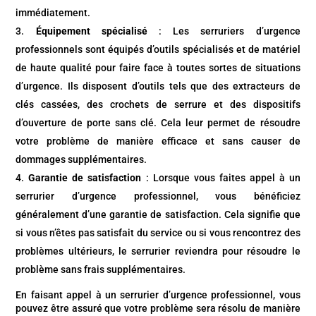
immédiatement.
Équipement spécialisé
: Les serruriers d’urgence
professionnels sont équipés d’outils spécialisés et de matériel
de haute qualité pour faire face à toutes sortes de situations
d’urgence. Ils disposent d’outils tels que des extracteurs de
clés cassées, des crochets de serrure et des dispositifs
d’ouverture de porte sans clé. Cela leur permet de résoudre
votre problème de manière efficace et sans causer de
dommages supplémentaires.
Garantie de satisfaction
: Lorsque vous faites appel à un
serrurier d’urgence professionnel, vous bénéficiez
généralement d’une garantie de satisfaction. Cela signifie que
si vous n’êtes pas satisfait du service ou si vous rencontrez des
problèmes ultérieurs, le serrurier reviendra pour résoudre le
problème sans frais supplémentaires.
En faisant appel à un serrurier d’urgence professionnel, vous
pouvez être assuré que votre problème sera résolu de manière