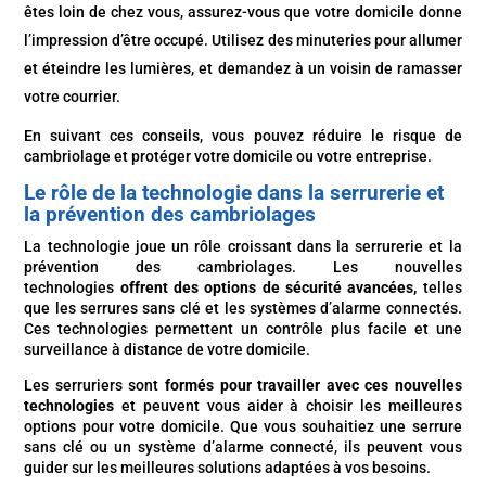
êtes loin de chez vous, assurez-vous que votre domicile donne
l’impression d’être occupé. Utilisez des minuteries pour allumer
et éteindre les lumières, et demandez à un voisin de ramasser
votre courrier.
En suivant ces conseils, vous pouvez réduire le risque de
cambriolage et protéger votre domicile ou votre entreprise.
Le rôle de la technologie dans la serrurerie et
la prévention des cambriolages
La technologie joue un rôle croissant dans la serrurerie et la
prévention des cambriolages. Les nouvelles
technologies
offrent des options de sécurité avancées,
telles
que les serrures sans clé et les systèmes d’alarme connectés.
Ces technologies permettent un contrôle plus facile et une
surveillance à distance de votre domicile.
Les serruriers sont
formés pour travailler avec ces nouvelles
technologies
et peuvent vous aider à choisir les meilleures
options pour votre domicile. Que vous souhaitiez une serrure
sans clé ou un système d’alarme connecté, ils peuvent vous
guider sur les meilleures solutions adaptées à vos besoins.