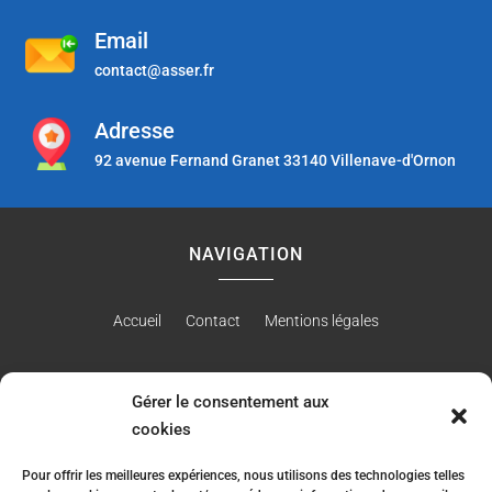
Email
contact@asser.fr
Adresse
92 avenue Fernand Granet 33140 Villenave-d'Ornon
NAVIGATION
Accueil
Contact
Mentions légales
Gérer le consentement aux
RÉALISATION
cookies
Pour offrir les meilleures expériences, nous utilisons des technologies telles