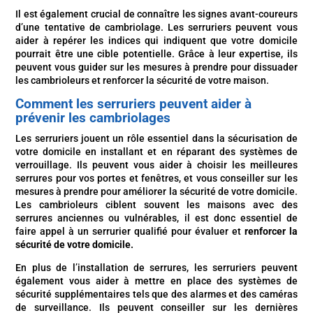
Il est également crucial de connaître les signes avant-coureurs
d’une tentative de cambriolage. Les serruriers peuvent vous
aider à repérer les indices qui indiquent que votre domicile
pourrait être une cible potentielle. Grâce à leur expertise, ils
peuvent vous guider sur les mesures à prendre pour dissuader
les cambrioleurs et renforcer la sécurité de votre maison.
Comment les serruriers peuvent aider à
prévenir les cambriolages
Les serruriers jouent un rôle essentiel dans la sécurisation de
votre domicile en installant et en réparant des systèmes de
verrouillage. Ils peuvent vous aider à choisir les meilleures
serrures pour vos portes et fenêtres, et vous conseiller sur les
mesures à prendre pour améliorer la sécurité de votre domicile.
Les cambrioleurs ciblent souvent les maisons avec des
serrures anciennes ou vulnérables, il est donc essentiel de
faire appel à un serrurier qualifié pour évaluer et
renforcer la
sécurité de votre domicile.
En plus de l’installation de serrures, les serruriers peuvent
également vous aider à mettre en place des systèmes de
sécurité supplémentaires tels que des alarmes et des caméras
de surveillance. Ils peuvent conseiller sur les dernières