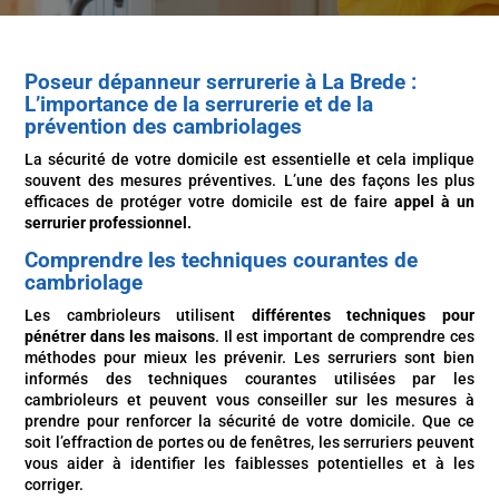
Poseur dépanneur serrurerie à La Brede :
L’importance de la serrurerie et de la
prévention des cambriolages
La sécurité de votre domicile est essentielle et cela implique
souvent des mesures préventives. L’une des façons les plus
efficaces de protéger votre domicile est de faire
appel à un
serrurier professionnel.
Comprendre les techniques courantes de
cambriolage
Les cambrioleurs utilisent
différentes techniques pour
pénétrer dans les maisons
. Il est important de comprendre ces
méthodes pour mieux les prévenir. Les serruriers sont bien
informés des techniques courantes utilisées par les
cambrioleurs et peuvent vous conseiller sur les mesures à
prendre pour renforcer la sécurité de votre domicile. Que ce
soit l’effraction de portes ou de fenêtres, les serruriers peuvent
vous aider à identifier les faiblesses potentielles et à les
corriger.