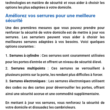
technologies en matière de sécurité et vous aider à choisir les
options les plus adaptées à votre domicile.
Améliorez vos serrures pour une meilleure
sécurité
Une des premières mesures que vous pouvez prendre pour
renforcer la sécurité de votre domicile est de mettre à jour vos
serrures. Les serruriers peuvent vous aider à choisir les
meilleures serrures adaptées à vos besoins. Voici quelques
options courantes :
Serrures à cylindre
: Ces serrures sont couramment utilisées
pour les portes d’entrée et offrent un niveau de sécurité élevé.
Serrures multipoints
: Ces serrures se verrouillent à
plusieurs points sur la porte, les rendant plus difficiles à forcer.
Serrures électroniques
: Les serrures électroniques utilisent
des codes ou des cartes pour déverrouiller les portes, offrant
ainsi une sécurité accrue et une commodité supplémentaire.
En mettant à jour vos serrures, vous renforcez la sécurité de
votre domicile et dissuadez les cambrioleurs.