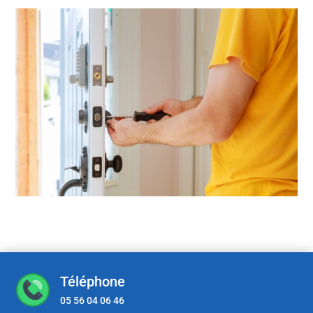
Téléphone
05 56 04 06 46