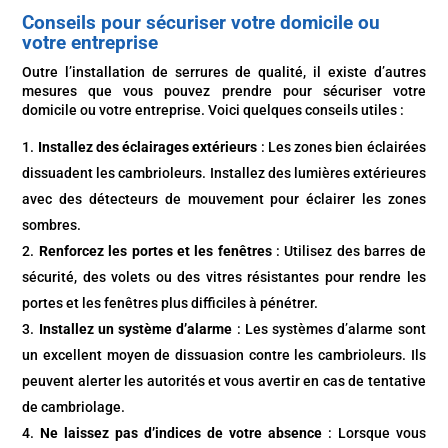
Conseils pour sécuriser votre domicile ou
votre entreprise
Outre l’installation de serrures de qualité, il existe d’autres
mesures que vous pouvez prendre pour sécuriser votre
domicile ou votre entreprise. Voici quelques conseils utiles :
Installez des éclairages extérieurs
: Les zones bien éclairées
dissuadent les cambrioleurs. Installez des lumières extérieures
avec des détecteurs de mouvement pour éclairer les zones
sombres.
Renforcez les portes et les fenêtres
: Utilisez des barres de
sécurité, des volets ou des vitres résistantes pour rendre les
portes et les fenêtres plus difficiles à pénétrer.
Installez un système d’alarme
: Les systèmes d’alarme sont
un excellent moyen de dissuasion contre les cambrioleurs. Ils
peuvent alerter les autorités et vous avertir en cas de tentative
de cambriolage.
Ne laissez pas d’indices de votre absence
: Lorsque vous