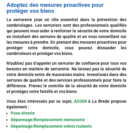
Adoptez des mesures proactives pour
protéger vos biens
La serrurerie joue un rôle essentiel dans la prévention des
cambriolages. Les serruriers sont des professionnels qualifiés
qui peuvent vous aider à renforcer la sécurité de votre domicile
en installant des serrures de qualité et en vous conseillant sur
les mesures à prendre. En prenant des mesures proactives pour
protéger votre domicile, vous pouvez dissuader les
cambrioleurs et protéger vos biens.
N’oubliez pas d’appeler un serrurier de confiance pour tous vos
besoins en matière de serrurerie. Ne laissez pas la sécurité de
votre domicile entre de mauvaises mains. Investissez dans des
serrures de qualité et des services professionnels pour faire la
différence. Prenez le contrôle de la sécurité de votre domicile
et protégez votre famille et vos biens.
Vous êtes intéressés par ce sujet,
ASSER
à La Brede propose
également :
Pose vitrerie
Dépannage/Remplacement menuiserie
Dépannage/Remplacement volets roulants